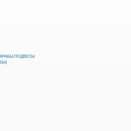
а,КРАБЫ,ПОДВЕСЫ
БЫ)