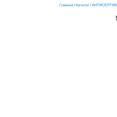
Главная
/
Каталог
/
АНТИСЕПТИК