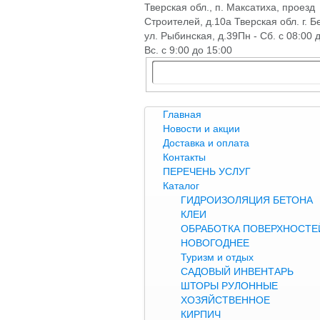
Тверская обл., п. Максатиха, проезд
Строителей, д.10а Тверская обл. г. Б
ул. Рыбинская, д.39
Пн - Сб. с 08:00 
Вс. с 9:00 до 15:00
Главная
Новости и акции
Доставка и оплата
Контакты
ПЕРЕЧЕНЬ УСЛУГ
Каталог
ГИДРОИЗОЛЯЦИЯ БЕТОНА
КЛЕИ
ОБРАБОТКА ПОВЕРХНОСТЕЙ
НОВОГОДНЕЕ
Туризм и отдых
САДОВЫЙ ИНВЕНТАРЬ
ШТОРЫ РУЛОННЫЕ
ХОЗЯЙСТВЕННОЕ
КИРПИЧ