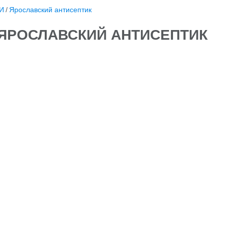
И
/
Ярославский антисептик
ЯРОСЛАВСКИЙ АНТИСЕПТИК