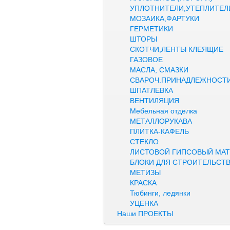
УПЛОТНИТЕЛИ,УТЕПЛИТЕЛ
МОЗАИКА,ФАРТУКИ
ГЕРМЕТИКИ
ШТОРЫ
СКОТЧИ,ЛЕНТЫ КЛЕЯЩИЕ
ГАЗОВОЕ
МАСЛА, СМАЗКИ
СВАРОЧ.ПРИНАДЛЕЖНОСТ
ШПАТЛЕВКА
ВЕНТИЛЯЦИЯ
Мебельная отделка
МЕТАЛЛОРУКАВА
ПЛИТКА-КАФЕЛЬ
СТЕКЛО
ЛИСТОВОЙ ГИПСОВЫЙ МАТ
БЛОКИ ДЛЯ СТРОИТЕЛЬСТ
МЕТИЗЫ
КРАСКА
Тюбинги, ледянки
УЦЕНКА
Наши ПРОЕКТЫ