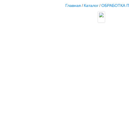
Главная
/
Каталог
/
ОБРАБОТКА 