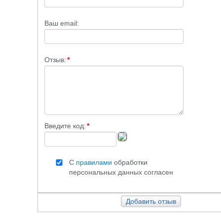
Ваш email:
Отзыв:
*
Введите код:
*
С
правилами
обработки
персональных данных согласен