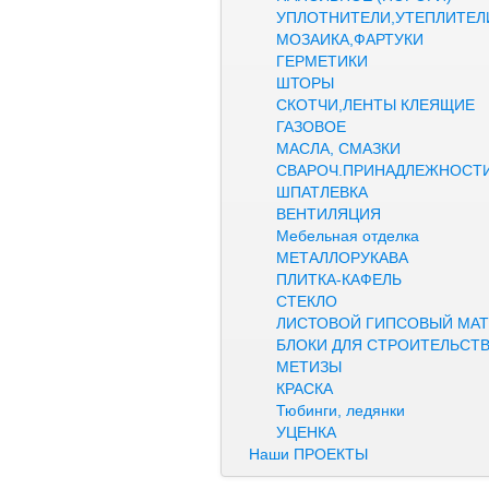
УПЛОТНИТЕЛИ,УТЕПЛИТЕЛ
МОЗАИКА,ФАРТУКИ
ГЕРМЕТИКИ
ШТОРЫ
СКОТЧИ,ЛЕНТЫ КЛЕЯЩИЕ
ГАЗОВОЕ
МАСЛА, СМАЗКИ
СВАРОЧ.ПРИНАДЛЕЖНОСТ
ШПАТЛЕВКА
ВЕНТИЛЯЦИЯ
Мебельная отделка
МЕТАЛЛОРУКАВА
ПЛИТКА-КАФЕЛЬ
СТЕКЛО
ЛИСТОВОЙ ГИПСОВЫЙ МАТ
БЛОКИ ДЛЯ СТРОИТЕЛЬСТ
МЕТИЗЫ
КРАСКА
Тюбинги, ледянки
УЦЕНКА
Наши ПРОЕКТЫ