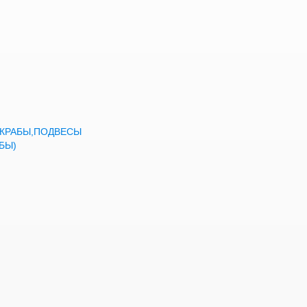
а,КРАБЫ,ПОДВЕСЫ
БЫ)