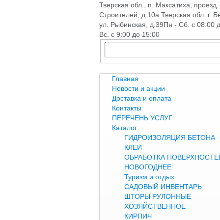
Тверская обл., п. Максатиха, проезд
Строителей, д.10а Тверская обл. г. Б
ул. Рыбинская, д.39
Пн - Сб. с 08:00 
Вс. с 9:00 до 15:00
Главная
Новости и акции
Доставка и оплата
Контакты
ПЕРЕЧЕНЬ УСЛУГ
Каталог
ГИДРОИЗОЛЯЦИЯ БЕТОНА
КЛЕИ
ОБРАБОТКА ПОВЕРХНОСТЕЙ
НОВОГОДНЕЕ
Туризм и отдых
САДОВЫЙ ИНВЕНТАРЬ
ШТОРЫ РУЛОННЫЕ
ХОЗЯЙСТВЕННОЕ
КИРПИЧ