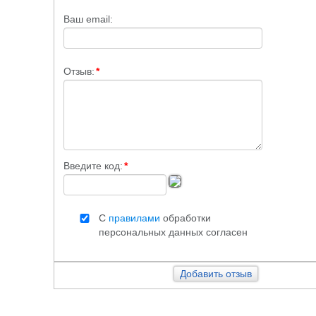
Ваш email:
Отзыв:
*
Введите код:
*
С
правилами
обработки
персональных данных согласен