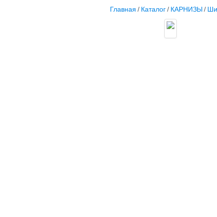
Главная
/
Каталог
/
КАРНИЗЫ
/
Ши