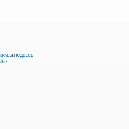
а,КРАБЫ,ПОДВЕСЫ
БЫ)