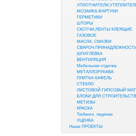
УПЛОТНИТЕЛИ,УТЕПЛИТЕЛ
МОЗАИКА,ФАРТУКИ
ГЕРМЕТИКИ
ШТОРЫ
СКОТЧИ,ЛЕНТЫ КЛЕЯЩИЕ
ГАЗОВОЕ
МАСЛА, СМАЗКИ
СВАРОЧ.ПРИНАДЛЕЖНОСТ
ШПАТЛЕВКА
ВЕНТИЛЯЦИЯ
Мебельная отделка
МЕТАЛЛОРУКАВА
ПЛИТКА-КАФЕЛЬ
СТЕКЛО
ЛИСТОВОЙ ГИПСОВЫЙ МАТ
БЛОКИ ДЛЯ СТРОИТЕЛЬСТ
МЕТИЗЫ
КРАСКА
Тюбинги, ледянки
УЦЕНКА
Наши ПРОЕКТЫ