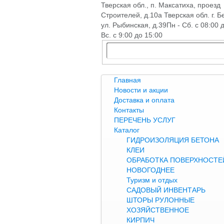
Тверская обл., п. Максатиха, проезд
Строителей, д.10а Тверская обл. г. Б
ул. Рыбинская, д.39
Пн - Сб. с 08:00 
Вс. с 9:00 до 15:00
Главная
Новости и акции
Доставка и оплата
Контакты
ПЕРЕЧЕНЬ УСЛУГ
Каталог
ГИДРОИЗОЛЯЦИЯ БЕТОНА
КЛЕИ
ОБРАБОТКА ПОВЕРХНОСТЕЙ
НОВОГОДНЕЕ
Туризм и отдых
САДОВЫЙ ИНВЕНТАРЬ
ШТОРЫ РУЛОННЫЕ
ХОЗЯЙСТВЕННОЕ
КИРПИЧ