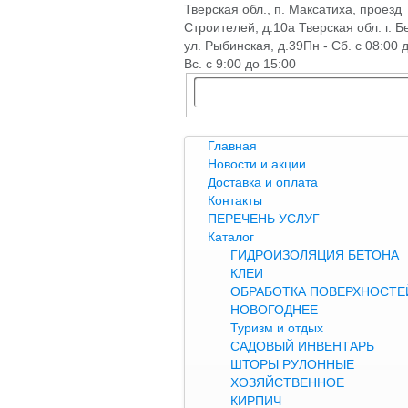
Тверская обл., п. Максатиха, проезд
Строителей, д.10а Тверская обл. г. Б
ул. Рыбинская, д.39
Пн - Сб. с 08:00 
Вс. с 9:00 до 15:00
Главная
Новости и акции
Доставка и оплата
Контакты
ПЕРЕЧЕНЬ УСЛУГ
Каталог
ГИДРОИЗОЛЯЦИЯ БЕТОНА
КЛЕИ
ОБРАБОТКА ПОВЕРХНОСТЕЙ
НОВОГОДНЕЕ
Туризм и отдых
САДОВЫЙ ИНВЕНТАРЬ
ШТОРЫ РУЛОННЫЕ
ХОЗЯЙСТВЕННОЕ
КИРПИЧ