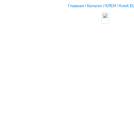
Главная
/
Каталог
/
КЛЕИ
/
Клей EL