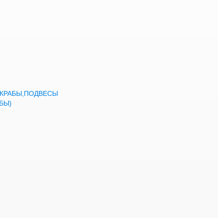
а,КРАБЫ,ПОДВЕСЫ
БЫ)