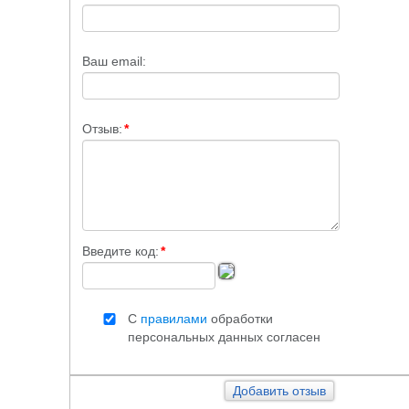
Ваш email:
Отзыв:
*
Введите код:
*
С
правилами
обработки
персональных данных согласен