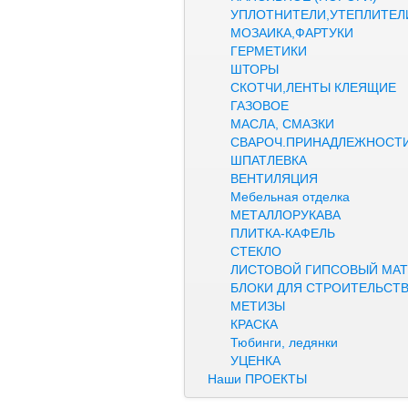
УПЛОТНИТЕЛИ,УТЕПЛИТЕЛ
МОЗАИКА,ФАРТУКИ
ГЕРМЕТИКИ
ШТОРЫ
СКОТЧИ,ЛЕНТЫ КЛЕЯЩИЕ
ГАЗОВОЕ
МАСЛА, СМАЗКИ
СВАРОЧ.ПРИНАДЛЕЖНОСТ
ШПАТЛЕВКА
ВЕНТИЛЯЦИЯ
Мебельная отделка
МЕТАЛЛОРУКАВА
ПЛИТКА-КАФЕЛЬ
СТЕКЛО
ЛИСТОВОЙ ГИПСОВЫЙ МАТ
БЛОКИ ДЛЯ СТРОИТЕЛЬСТ
МЕТИЗЫ
КРАСКА
Тюбинги, ледянки
УЦЕНКА
Наши ПРОЕКТЫ