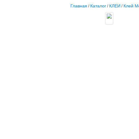
Главная
/
Каталог
/
КЛЕИ
/
Клей М