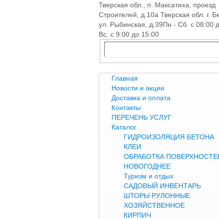
Тверская обл., п. Максатиха, проезд
Строителей, д.10а Тверская обл. г. Б
ул. Рыбинская, д.39
Пн - Сб. с 08:00 
Вс. с 9:00 до 15:00
Главная
Новости и акции
Доставка и оплата
Контакты
ПЕРЕЧЕНЬ УСЛУГ
Каталог
ГИДРОИЗОЛЯЦИЯ БЕТОНА
КЛЕИ
ОБРАБОТКА ПОВЕРХНОСТЕЙ
НОВОГОДНЕЕ
Туризм и отдых
САДОВЫЙ ИНВЕНТАРЬ
ШТОРЫ РУЛОННЫЕ
ХОЗЯЙСТВЕННОЕ
КИРПИЧ