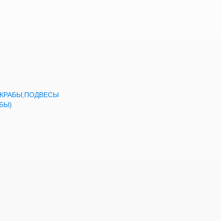
а,КРАБЫ,ПОДВЕСЫ
БЫ)