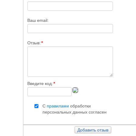
Ваш email:
Отзыв:
*
Введите код:
*
С
правилами
обработки
персональных данных согласен