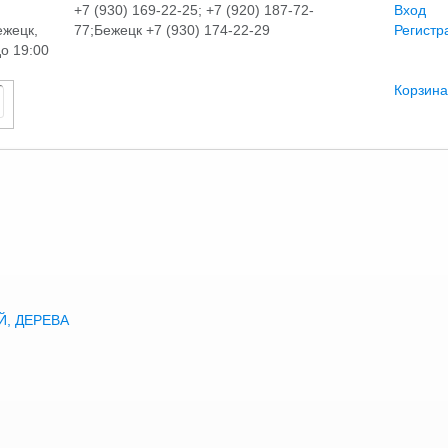
+7 (930) 169-22-25; +7 (920) 187-72-
Вход
ежецк,
77;Бежецк +7 (930) 174-22-29
Регистр
до 19:00
Корзина
, ДЕРЕВА