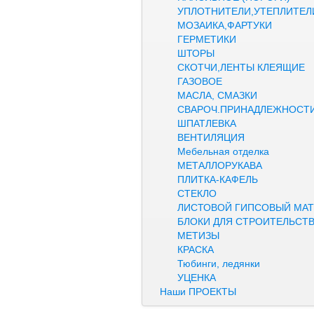
УПЛОТНИТЕЛИ,УТЕПЛИТЕЛ
МОЗАИКА,ФАРТУКИ
ГЕРМЕТИКИ
ШТОРЫ
СКОТЧИ,ЛЕНТЫ КЛЕЯЩИЕ
ГАЗОВОЕ
МАСЛА, СМАЗКИ
СВАРОЧ.ПРИНАДЛЕЖНОСТ
ШПАТЛЕВКА
ВЕНТИЛЯЦИЯ
Мебельная отделка
МЕТАЛЛОРУКАВА
ПЛИТКА-КАФЕЛЬ
СТЕКЛО
ЛИСТОВОЙ ГИПСОВЫЙ МАТ
БЛОКИ ДЛЯ СТРОИТЕЛЬСТ
МЕТИЗЫ
КРАСКА
Тюбинги, ледянки
УЦЕНКА
Наши ПРОЕКТЫ