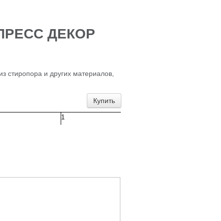
СПРЕСС ДЕКОР
з стиропора и других материалов,
Купить
1