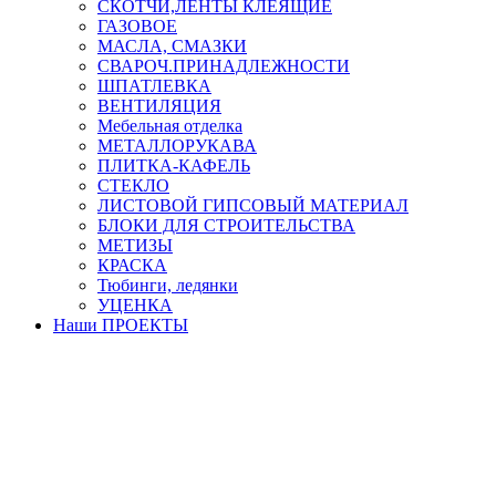
СКОТЧИ,ЛЕНТЫ КЛЕЯЩИЕ
ГАЗОВОЕ
МАСЛА, СМАЗКИ
СВАРОЧ.ПРИНАДЛЕЖНОСТИ
ШПАТЛЕВКА
ВЕНТИЛЯЦИЯ
Мебельная отделка
МЕТАЛЛОРУКАВА
ПЛИТКА-КАФЕЛЬ
СТЕКЛО
ЛИСТОВОЙ ГИПСОВЫЙ МАТЕРИАЛ
БЛОКИ ДЛЯ СТРОИТЕЛЬСТВА
МЕТИЗЫ
КРАСКА
Тюбинги, ледянки
УЦЕНКА
Наши ПРОЕКТЫ