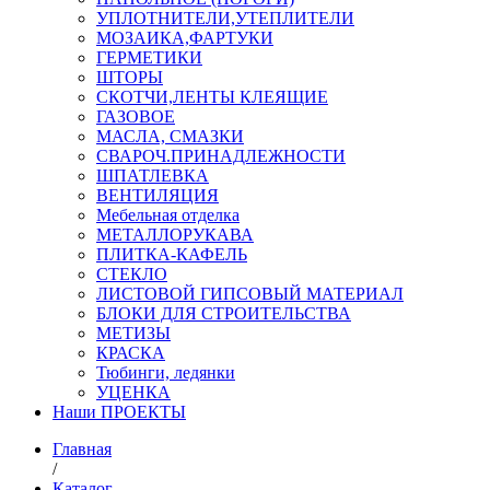
УПЛОТНИТЕЛИ,УТЕПЛИТЕЛИ
МОЗАИКА,ФАРТУКИ
ГЕРМЕТИКИ
ШТОРЫ
СКОТЧИ,ЛЕНТЫ КЛЕЯЩИЕ
ГАЗОВОЕ
МАСЛА, СМАЗКИ
СВАРОЧ.ПРИНАДЛЕЖНОСТИ
ШПАТЛЕВКА
ВЕНТИЛЯЦИЯ
Мебельная отделка
МЕТАЛЛОРУКАВА
ПЛИТКА-КАФЕЛЬ
СТЕКЛО
ЛИСТОВОЙ ГИПСОВЫЙ МАТЕРИАЛ
БЛОКИ ДЛЯ СТРОИТЕЛЬСТВА
МЕТИЗЫ
КРАСКА
Тюбинги, ледянки
УЦЕНКА
Наши ПРОЕКТЫ
Главная
/
Каталог