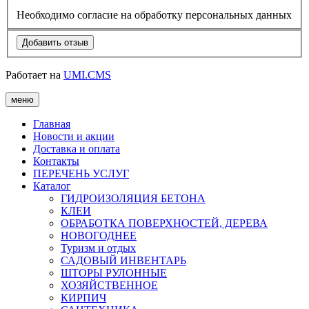
Необходимо согласие на обработку персональных данных
Работает на
UMI.CMS
меню
Главная
Новости и акции
Доставка и оплата
Контакты
ПЕРЕЧЕНЬ УСЛУГ
Каталог
ГИДРОИЗОЛЯЦИЯ БЕТОНА
КЛЕИ
ОБРАБОТКА ПОВЕРХНОСТЕЙ, ДЕРЕВА
НОВОГОДНЕЕ
Туризм и отдых
САДОВЫЙ ИНВЕНТАРЬ
ШТОРЫ РУЛОННЫЕ
ХОЗЯЙСТВЕННОЕ
КИРПИЧ