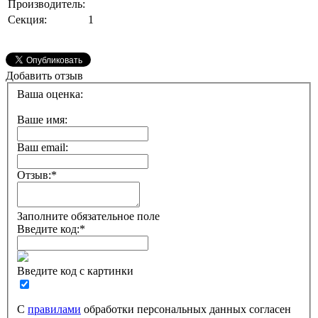
Производитель:
Секция:
1
Добавить отзыв
Ваша оценка:
Ваше имя:
Ваш email:
Отзыв:
*
Заполните обязательное поле
Введите код:
*
Введите код с картинки
С
правилами
обработки персональных данных согласен