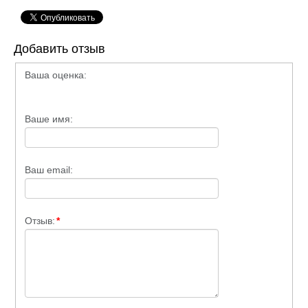
Добавить отзыв
Ваша оценка:
Ваше имя:
Ваш email:
Отзыв:
*