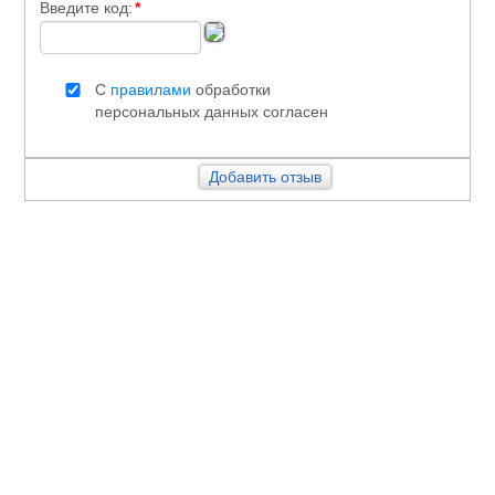
Введите код:
*
С
правилами
обработки
персональных данных согласен