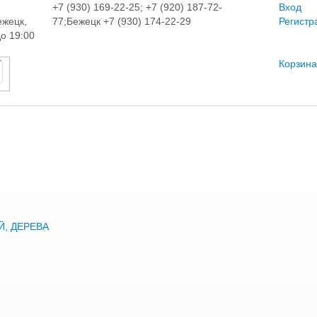
+7 (930) 169-22-25; +7 (920) 187-72-
Вход
ежецк,
77;Бежецк +7 (930) 174-22-29
Регистр
до 19:00
Корзина
, ДЕРЕВА