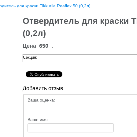
дитель для краски Tikkurila Reaflex 50 (0,2л)
Отвердитель для краски Ti
(0,2л)
Цена
650
.
Секция:
Добавить отзыв
Ваша оценка:
Ваше имя: