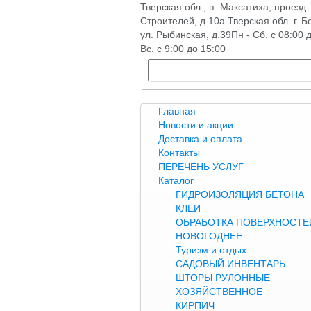
Тверская обл., п. Максатиха, проезд
Строителей, д.10а Тверская обл. г. Б
ул. Рыбинская, д.39
Пн - Сб. с 08:00 
Вс. с 9:00 до 15:00
Главная
Новости и акции
Доставка и оплата
Контакты
ПЕРЕЧЕНЬ УСЛУГ
Каталог
ГИДРОИЗОЛЯЦИЯ БЕТОНА
КЛЕИ
ОБРАБОТКА ПОВЕРХНОСТЕЙ
НОВОГОДНЕЕ
Туризм и отдых
САДОВЫЙ ИНВЕНТАРЬ
ШТОРЫ РУЛОННЫЕ
ХОЗЯЙСТВЕННОЕ
КИРПИЧ