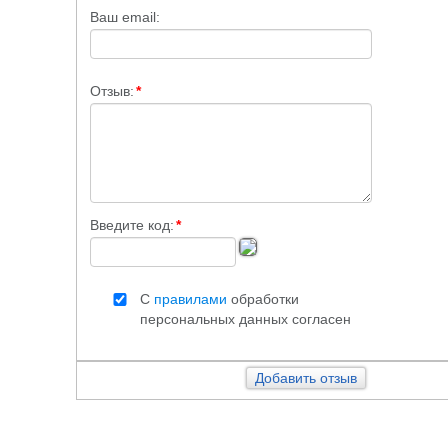
Ваш email:
Отзыв:
*
Введите код:
*
С
правилами
обработки
персональных данных согласен