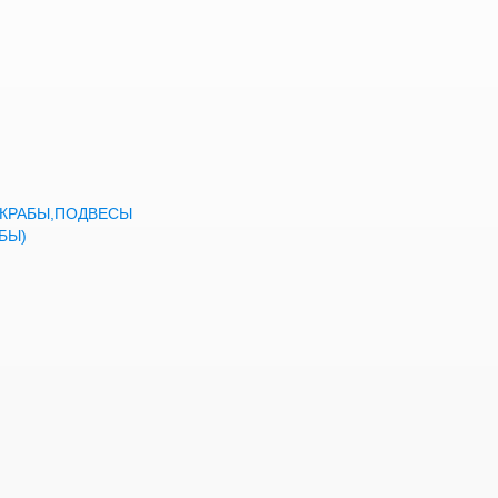
а,КРАБЫ,ПОДВЕСЫ
БЫ)