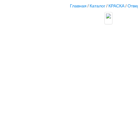
Главная
/
Каталог
/
КРАСКА
/
Отвер