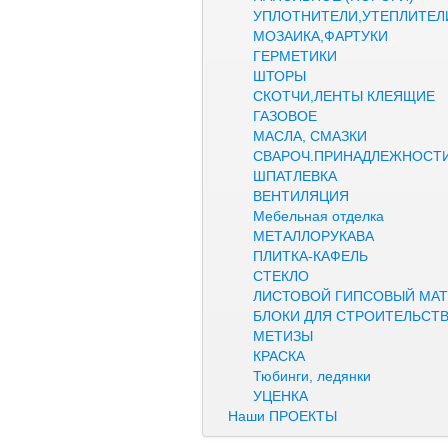
УПЛОТНИТЕЛИ,УТЕПЛИТЕЛ
МОЗАИКА,ФАРТУКИ
ГЕРМЕТИКИ
ШТОРЫ
СКОТЧИ,ЛЕНТЫ КЛЕЯЩИЕ
ГАЗОВОЕ
МАСЛА, СМАЗКИ
СВАРОЧ.ПРИНАДЛЕЖНОСТ
ШПАТЛЕВКА
ВЕНТИЛЯЦИЯ
Мебельная отделка
МЕТАЛЛОРУКАВА
ПЛИТКА-КАФЕЛЬ
СТЕКЛО
ЛИСТОВОЙ ГИПСОВЫЙ МАТ
БЛОКИ ДЛЯ СТРОИТЕЛЬСТ
МЕТИЗЫ
КРАСКА
Тюбинги, ледянки
УЦЕНКА
Наши ПРОЕКТЫ