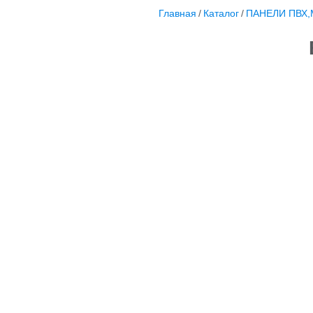
Главная
/
Каталог
/
ПАНЕЛИ ПВХ