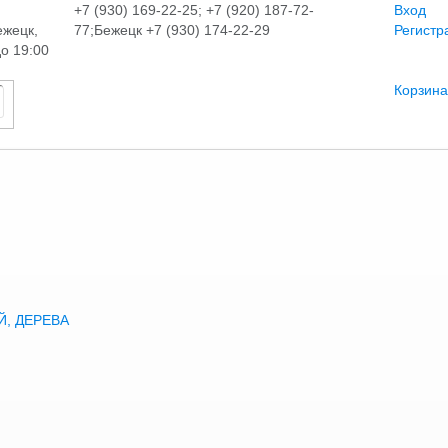
+7 (930) 169-22-25; +7 (920) 187-72-
Вход
ежецк,
77;Бежецк +7 (930) 174-22-29
Регистр
до 19:00
Корзина
, ДЕРЕВА