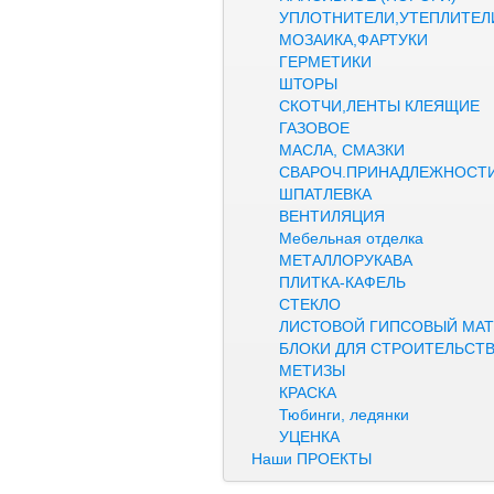
УПЛОТНИТЕЛИ,УТЕПЛИТЕЛ
МОЗАИКА,ФАРТУКИ
ГЕРМЕТИКИ
ШТОРЫ
СКОТЧИ,ЛЕНТЫ КЛЕЯЩИЕ
ГАЗОВОЕ
МАСЛА, СМАЗКИ
СВАРОЧ.ПРИНАДЛЕЖНОСТ
ШПАТЛЕВКА
ВЕНТИЛЯЦИЯ
Мебельная отделка
МЕТАЛЛОРУКАВА
ПЛИТКА-КАФЕЛЬ
СТЕКЛО
ЛИСТОВОЙ ГИПСОВЫЙ МАТ
БЛОКИ ДЛЯ СТРОИТЕЛЬСТ
МЕТИЗЫ
КРАСКА
Тюбинги, ледянки
УЦЕНКА
Наши ПРОЕКТЫ