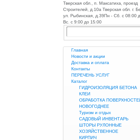
Тверская обл., п. Максатиха, проезд
Строителей, д.10а Тверская обл. г. Б
ул. Рыбинская, д.39
Пн - Сб. с 08:00 
Вс. с 9:00 до 15:00
Главная
Новости и акции
Доставка и оплата
Контакты
ПЕРЕЧЕНЬ УСЛУГ
Каталог
ГИДРОИЗОЛЯЦИЯ БЕТОНА
КЛЕИ
ОБРАБОТКА ПОВЕРХНОСТЕЙ
НОВОГОДНЕЕ
Туризм и отдых
САДОВЫЙ ИНВЕНТАРЬ
ШТОРЫ РУЛОННЫЕ
ХОЗЯЙСТВЕННОЕ
КИРПИЧ