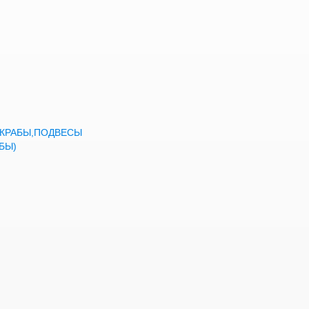
а,КРАБЫ,ПОДВЕСЫ
БЫ)