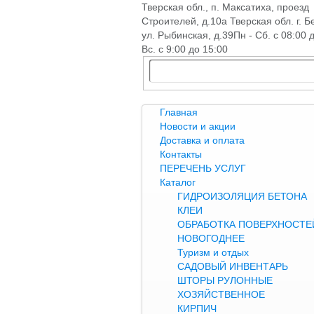
Тверская обл., п. Максатиха, проезд
Строителей, д.10а Тверская обл. г. Б
ул. Рыбинская, д.39
Пн - Сб. с 08:00 
Вс. с 9:00 до 15:00
Главная
Новости и акции
Доставка и оплата
Контакты
ПЕРЕЧЕНЬ УСЛУГ
Каталог
ГИДРОИЗОЛЯЦИЯ БЕТОНА
КЛЕИ
ОБРАБОТКА ПОВЕРХНОСТЕЙ
НОВОГОДНЕЕ
Туризм и отдых
САДОВЫЙ ИНВЕНТАРЬ
ШТОРЫ РУЛОННЫЕ
ХОЗЯЙСТВЕННОЕ
КИРПИЧ