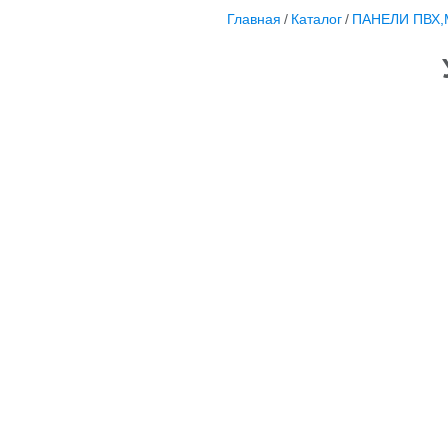
Главная
/
Каталог
/
ПАНЕЛИ ПВХ