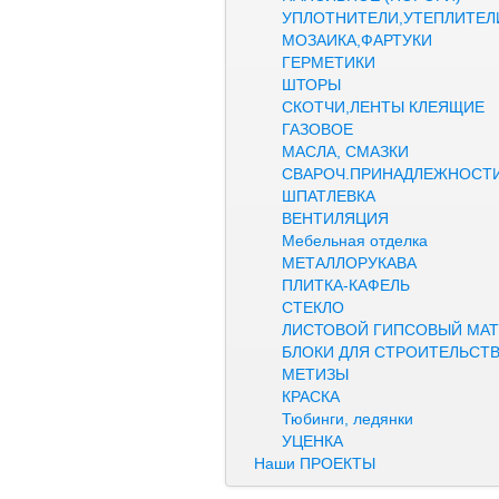
УПЛОТНИТЕЛИ,УТЕПЛИТЕЛ
МОЗАИКА,ФАРТУКИ
ГЕРМЕТИКИ
ШТОРЫ
СКОТЧИ,ЛЕНТЫ КЛЕЯЩИЕ
ГАЗОВОЕ
МАСЛА, СМАЗКИ
СВАРОЧ.ПРИНАДЛЕЖНОСТ
ШПАТЛЕВКА
ВЕНТИЛЯЦИЯ
Мебельная отделка
МЕТАЛЛОРУКАВА
ПЛИТКА-КАФЕЛЬ
СТЕКЛО
ЛИСТОВОЙ ГИПСОВЫЙ МАТ
БЛОКИ ДЛЯ СТРОИТЕЛЬСТ
МЕТИЗЫ
КРАСКА
Тюбинги, ледянки
УЦЕНКА
Наши ПРОЕКТЫ