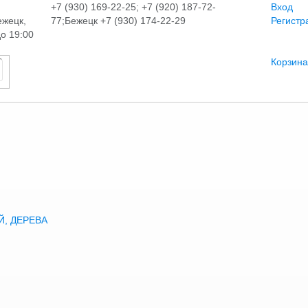
+7 (930) 169-22-25; +7 (920) 187-72-
Вход
ежецк,
77;Бежецк +7 (930) 174-22-29
Регистр
до 19:00
Корзина
, ДЕРЕВА