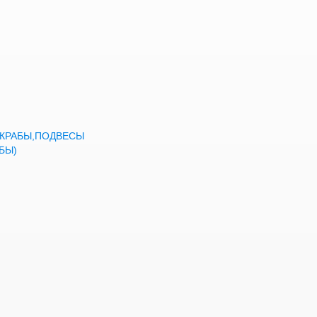
а,КРАБЫ,ПОДВЕСЫ
БЫ)