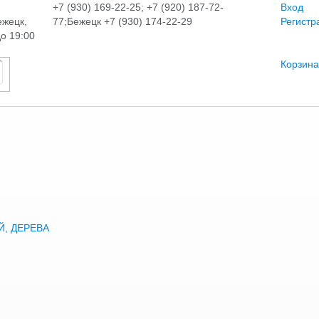
+7 (930) 169-22-25; +7 (920) 187-72-
Вход
ежецк,
77;Бежецк +7 (930) 174-22-29
Регистр
до 19:00
Корзина
, ДЕРЕВА