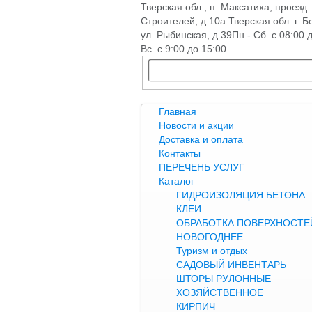
Тверская обл., п. Максатиха, проезд
Строителей, д.10а Тверская обл. г. Б
ул. Рыбинская, д.39
Пн - Сб. с 08:00 
Вс. с 9:00 до 15:00
Главная
Новости и акции
Доставка и оплата
Контакты
ПЕРЕЧЕНЬ УСЛУГ
Каталог
ГИДРОИЗОЛЯЦИЯ БЕТОНА
КЛЕИ
ОБРАБОТКА ПОВЕРХНОСТЕЙ
НОВОГОДНЕЕ
Туризм и отдых
САДОВЫЙ ИНВЕНТАРЬ
ШТОРЫ РУЛОННЫЕ
ХОЗЯЙСТВЕННОЕ
КИРПИЧ