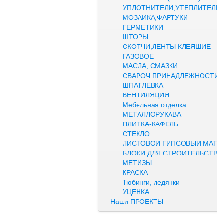
УПЛОТНИТЕЛИ,УТЕПЛИТЕЛ
МОЗАИКА,ФАРТУКИ
ГЕРМЕТИКИ
ШТОРЫ
СКОТЧИ,ЛЕНТЫ КЛЕЯЩИЕ
ГАЗОВОЕ
МАСЛА, СМАЗКИ
СВАРОЧ.ПРИНАДЛЕЖНОСТ
ШПАТЛЕВКА
ВЕНТИЛЯЦИЯ
Мебельная отделка
МЕТАЛЛОРУКАВА
ПЛИТКА-КАФЕЛЬ
СТЕКЛО
ЛИСТОВОЙ ГИПСОВЫЙ МАТ
БЛОКИ ДЛЯ СТРОИТЕЛЬСТ
МЕТИЗЫ
КРАСКА
Тюбинги, ледянки
УЦЕНКА
Наши ПРОЕКТЫ