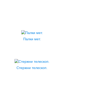
Палки мет.
Стержни телескоп.