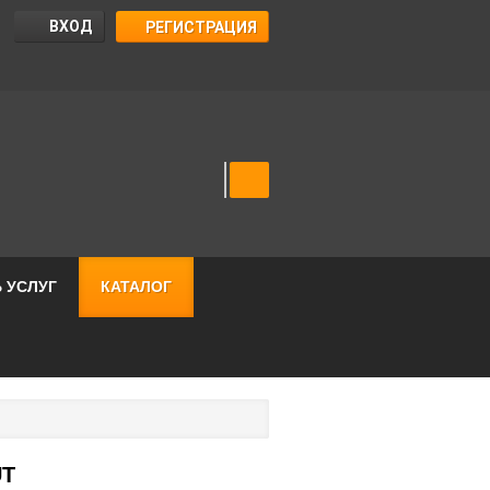
ВХОД
РЕГИСТРАЦИЯ
 УСЛУГ
КАТАЛОГ
UT