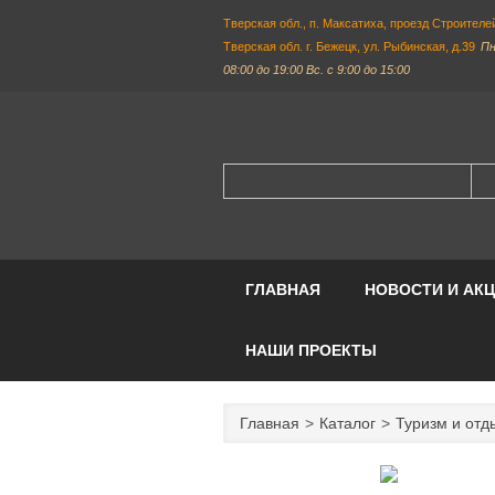
Тверская обл., п. Максатиха, проезд Строителей
Тверская обл. г. Бежецк, ул. Рыбинская, д.39
Пн
08:00 до 19:00 Вс. с 9:00 до 15:00
ГЛАВНАЯ
НОВОСТИ И АК
НАШИ ПРОЕКТЫ
Главная
Каталог
Туризм и отд