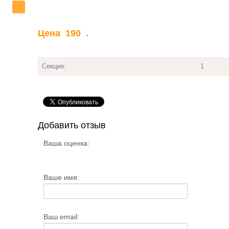
Цена
190
.
Секция:
1
Добавить отзыв
Ваша оценка:
Ваше имя:
Ваш email: