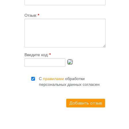
Отзыв:
*
Введите код:
*
С
правилами
обработки
персональных данных согласен