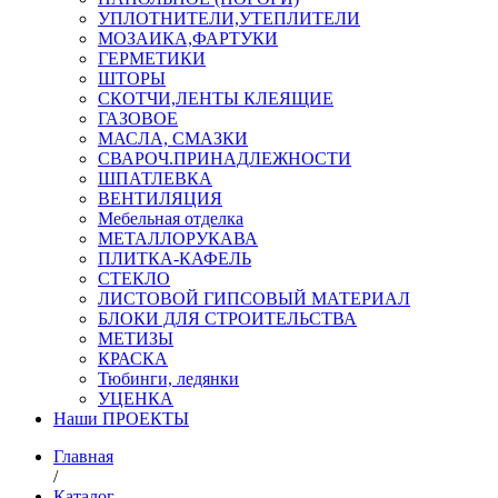
УПЛОТНИТЕЛИ,УТЕПЛИТЕЛИ
МОЗАИКА,ФАРТУКИ
ГЕРМЕТИКИ
ШТОРЫ
СКОТЧИ,ЛЕНТЫ КЛЕЯЩИЕ
ГАЗОВОЕ
МАСЛА, СМАЗКИ
СВАРОЧ.ПРИНАДЛЕЖНОСТИ
ШПАТЛЕВКА
ВЕНТИЛЯЦИЯ
Мебельная отделка
МЕТАЛЛОРУКАВА
ПЛИТКА-КАФЕЛЬ
СТЕКЛО
ЛИСТОВОЙ ГИПСОВЫЙ МАТЕРИАЛ
БЛОКИ ДЛЯ СТРОИТЕЛЬСТВА
МЕТИЗЫ
КРАСКА
Тюбинги, ледянки
УЦЕНКА
Наши ПРОЕКТЫ
Главная
/
Каталог