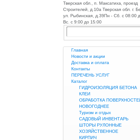
Тверская обл., п. Максатиха, проезд
Строителей, д.10а Тверская обл. г. Б
ул. Рыбинская, д.39
Пн - Сб. с 08:00 
Вс. с 9:00 до 15:00
Главная
Новости и акции
Доставка и оплата
Контакты
ПЕРЕЧЕНЬ УСЛУГ
Каталог
ГИДРОИЗОЛЯЦИЯ БЕТОНА
КЛЕИ
ОБРАБОТКА ПОВЕРХНОСТЕЙ
НОВОГОДНЕЕ
Туризм и отдых
САДОВЫЙ ИНВЕНТАРЬ
ШТОРЫ РУЛОННЫЕ
ХОЗЯЙСТВЕННОЕ
КИРПИЧ