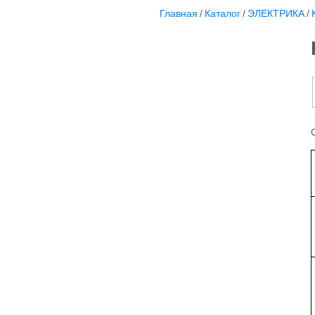
Главная
/
Каталог
/
ЭЛЕКТРИКА
/