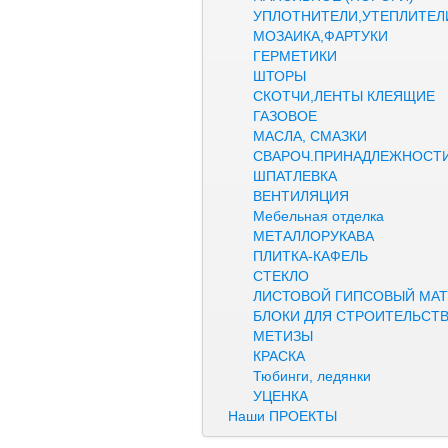
УПЛОТНИТЕЛИ,УТЕПЛИТЕЛ
МОЗАИКА,ФАРТУКИ
ГЕРМЕТИКИ
ШТОРЫ
СКОТЧИ,ЛЕНТЫ КЛЕЯЩИЕ
ГАЗОВОЕ
МАСЛА, СМАЗКИ
СВАРОЧ.ПРИНАДЛЕЖНОСТ
ШПАТЛЕВКА
ВЕНТИЛЯЦИЯ
Мебельная отделка
МЕТАЛЛОРУКАВА
ПЛИТКА-КАФЕЛЬ
СТЕКЛО
ЛИСТОВОЙ ГИПСОВЫЙ МАТ
БЛОКИ ДЛЯ СТРОИТЕЛЬСТ
МЕТИЗЫ
КРАСКА
Тюбинги, ледянки
УЦЕНКА
Наши ПРОЕКТЫ