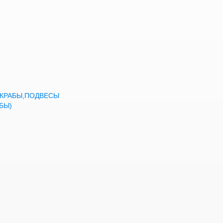
а,КРАБЫ,ПОДВЕСЫ
БЫ)