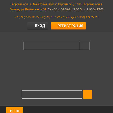
Тверская обл., п. Максатиха, проезд Строителей, д.10а Тверская обл. г.
Бежецк, ул. Рыбинская, д.39
Пн - Сб. с 08:00 до 19:00 Вс. с 9:00 до 15:00
+7 (930) 169-22-25; +7 (920) 187-72-77;Бежецк +7 (930) 174-22-29
ВХОД
РЕГИСТРАЦИЯ
меню