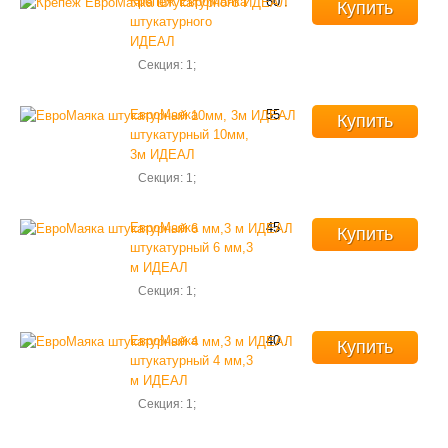
Крепеж ЕвроМаяка
60
.
Купить
штукатурного
ИДЕАЛ
Секция: 1;
ЕвроМаяка
55
.
Купить
штукатурный 10мм,
3м ИДЕАЛ
Секция: 1;
ЕвроМаяка
45
.
Купить
штукатурный 6 мм,3
м ИДЕАЛ
Секция: 1;
ЕвроМаяка
40
.
Купить
штукатурный 4 мм,3
м ИДЕАЛ
Секция: 1;