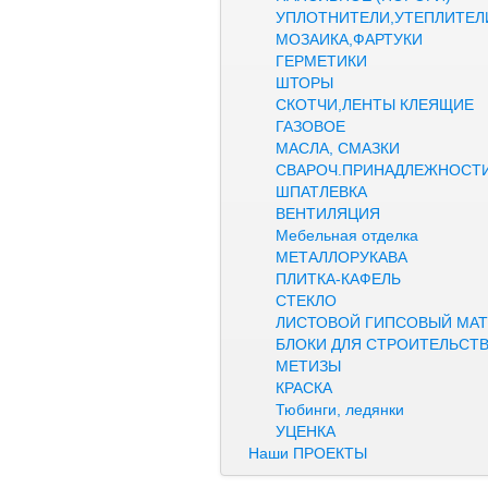
УПЛОТНИТЕЛИ,УТЕПЛИТЕЛ
МОЗАИКА,ФАРТУКИ
ГЕРМЕТИКИ
ШТОРЫ
СКОТЧИ,ЛЕНТЫ КЛЕЯЩИЕ
ГАЗОВОЕ
МАСЛА, СМАЗКИ
СВАРОЧ.ПРИНАДЛЕЖНОСТ
ШПАТЛЕВКА
ВЕНТИЛЯЦИЯ
Мебельная отделка
МЕТАЛЛОРУКАВА
ПЛИТКА-КАФЕЛЬ
СТЕКЛО
ЛИСТОВОЙ ГИПСОВЫЙ МАТ
БЛОКИ ДЛЯ СТРОИТЕЛЬСТ
МЕТИЗЫ
КРАСКА
Тюбинги, ледянки
УЦЕНКА
Наши ПРОЕКТЫ