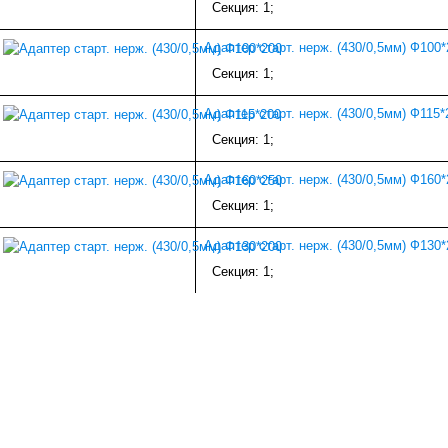
Секция: 1;
Адаптер старт. нерж. (430/0,5мм) Ф100*
Секция: 1;
Адаптер старт. нерж. (430/0,5мм) Ф115*
Секция: 1;
Адаптер старт. нерж. (430/0,5мм) Ф160*
Секция: 1;
Адаптер старт. нерж. (430/0,5мм) Ф130*
Секция: 1;