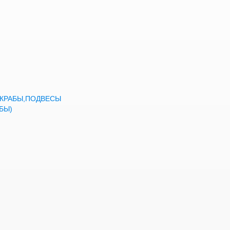
а,КРАБЫ,ПОДВЕСЫ
БЫ)