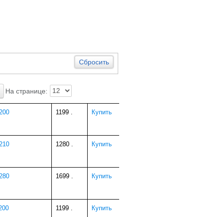
Сбросить
На странице:
200
1199
.
Купить
210
1280
.
Купить
280
1699
.
Купить
200
1199
.
Купить