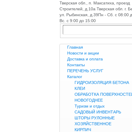
Тверская обл., п. Максатиха, проезд
Строителей, д.10а Тверская обл. г. Б
ул. Рыбинская, д.39
Пн - Сб. с 08:00 
Вс. с 9:00 до 15:00
Главная
Новости и акции
Доставка и оплата
Контакты
ПЕРЕЧЕНЬ УСЛУГ
Каталог
ГИДРОИЗОЛЯЦИЯ БЕТОНА
КЛЕИ
ОБРАБОТКА ПОВЕРХНОСТЕЙ
НОВОГОДНЕЕ
Туризм и отдых
САДОВЫЙ ИНВЕНТАРЬ
ШТОРЫ РУЛОННЫЕ
ХОЗЯЙСТВЕННОЕ
КИРПИЧ