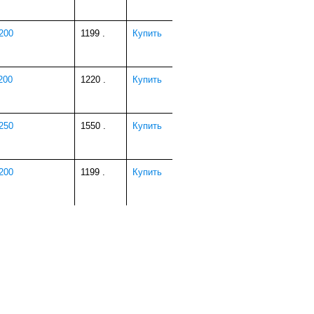
200
1199
.
Купить
200
1220
.
Купить
250
1550
.
Купить
200
1199
.
Купить