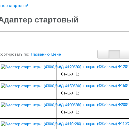
птер стартовый
Адаптер стартовый
Сортировать по:
Названию
Цене
Адаптер старт. нерж. (430/0,5мм) Ф120*
Секция: 1;
Адаптер старт. нерж. (430/0,5мм) Ф150*
Секция: 1;
Адаптер старт. нерж. (430/0,5мм) Ф200*
Секция: 1;
Адаптер старт. нерж. (430/0,5мм) Ф110*