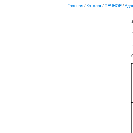
Главная
/
Каталог
/
ПЕЧНОЕ
/
Ада