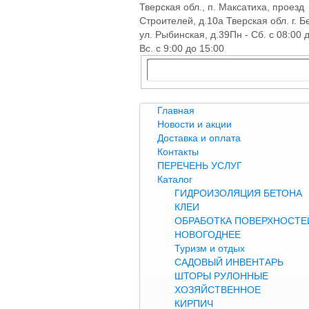
Тверская обл., п. Максатиха, проезд
Строителей, д.10а Тверская обл. г. Б
ул. Рыбинская, д.39
Пн - Сб. с 08:00 
Вс. с 9:00 до 15:00
Главная
Новости и акции
Доставка и оплата
Контакты
ПЕРЕЧЕНЬ УСЛУГ
Каталог
ГИДРОИЗОЛЯЦИЯ БЕТОНА
КЛЕИ
ОБРАБОТКА ПОВЕРХНОСТЕЙ
НОВОГОДНЕЕ
Туризм и отдых
САДОВЫЙ ИНВЕНТАРЬ
ШТОРЫ РУЛОННЫЕ
ХОЗЯЙСТВЕННОЕ
КИРПИЧ