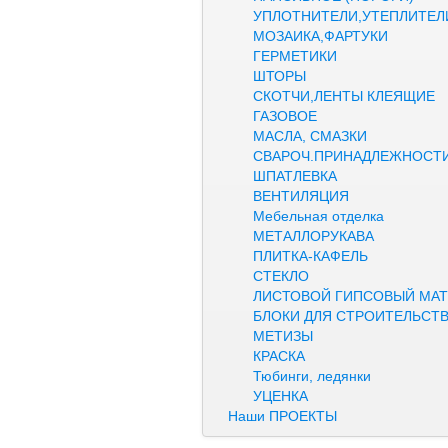
УПЛОТНИТЕЛИ,УТЕПЛИТЕЛ
МОЗАИКА,ФАРТУКИ
ГЕРМЕТИКИ
ШТОРЫ
СКОТЧИ,ЛЕНТЫ КЛЕЯЩИЕ
ГАЗОВОЕ
МАСЛА, СМАЗКИ
СВАРОЧ.ПРИНАДЛЕЖНОСТ
ШПАТЛЕВКА
ВЕНТИЛЯЦИЯ
Мебельная отделка
МЕТАЛЛОРУКАВА
ПЛИТКА-КАФЕЛЬ
СТЕКЛО
ЛИСТОВОЙ ГИПСОВЫЙ МАТ
БЛОКИ ДЛЯ СТРОИТЕЛЬСТ
МЕТИЗЫ
КРАСКА
Тюбинги, ледянки
УЦЕНКА
Наши ПРОЕКТЫ