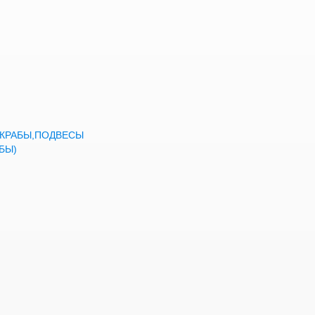
а,КРАБЫ,ПОДВЕСЫ
БЫ)