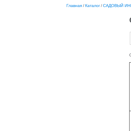
Главная
/
Каталог
/
САДОВЫЙ ИН