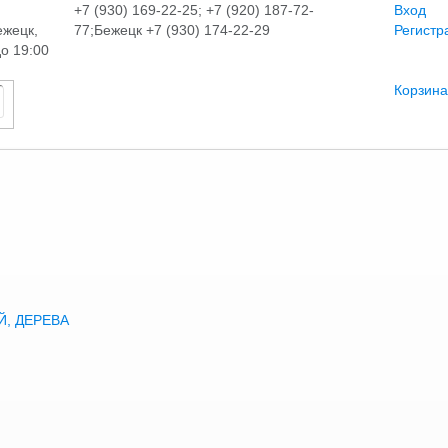
+7 (930) 169-22-25; +7 (920) 187-72-
Вход
ежецк,
77;Бежецк +7 (930) 174-22-29
Регистр
до 19:00
Корзина
, ДЕРЕВА