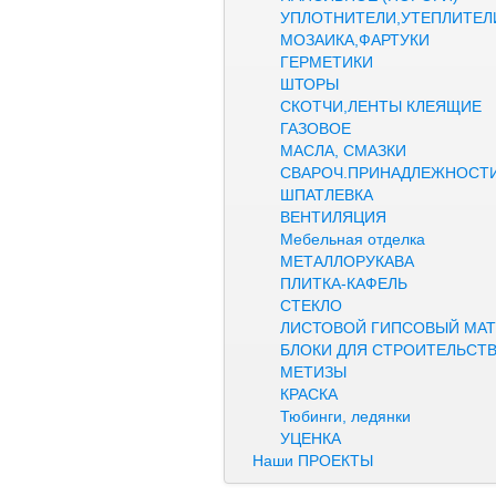
УПЛОТНИТЕЛИ,УТЕПЛИТЕЛ
МОЗАИКА,ФАРТУКИ
ГЕРМЕТИКИ
ШТОРЫ
СКОТЧИ,ЛЕНТЫ КЛЕЯЩИЕ
ГАЗОВОЕ
МАСЛА, СМАЗКИ
СВАРОЧ.ПРИНАДЛЕЖНОСТ
ШПАТЛЕВКА
ВЕНТИЛЯЦИЯ
Мебельная отделка
МЕТАЛЛОРУКАВА
ПЛИТКА-КАФЕЛЬ
СТЕКЛО
ЛИСТОВОЙ ГИПСОВЫЙ МАТ
БЛОКИ ДЛЯ СТРОИТЕЛЬСТ
МЕТИЗЫ
КРАСКА
Тюбинги, ледянки
УЦЕНКА
Наши ПРОЕКТЫ