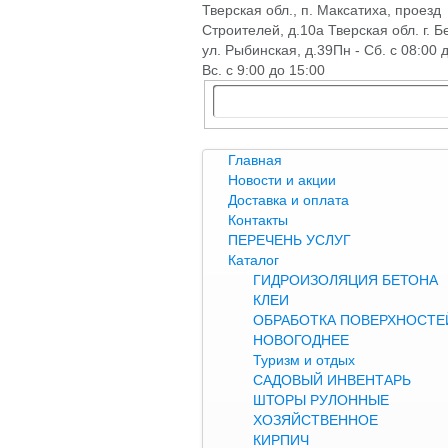
Тверская обл., п. Максатиха, проезд
Строителей, д.10а Тверская обл. г. Б
ул. Рыбинская, д.39
Пн - Сб. с 08:00 
Вс. с 9:00 до 15:00
Главная
Новости и акции
Доставка и оплата
Контакты
ПЕРЕЧЕНЬ УСЛУГ
Каталог
ГИДРОИЗОЛЯЦИЯ БЕТОНА
КЛЕИ
ОБРАБОТКА ПОВЕРХНОСТЕЙ
НОВОГОДНЕЕ
Туризм и отдых
САДОВЫЙ ИНВЕНТАРЬ
ШТОРЫ РУЛОННЫЕ
ХОЗЯЙСТВЕННОЕ
КИРПИЧ