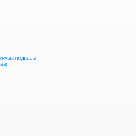
а,КРАБЫ,ПОДВЕСЫ
БЫ)