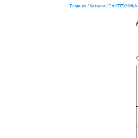
Главная
/
Каталог
/
САНТЕХНИКА