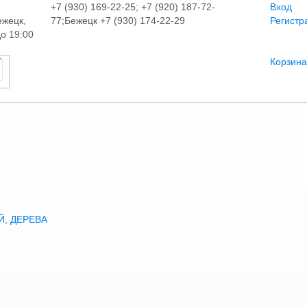
+7 (930) 169-22-25; +7 (920) 187-72-
Вход
ежецк,
77;Бежецк +7 (930) 174-22-29
Регистр
до 19:00
Корзина
, ДЕРЕВА