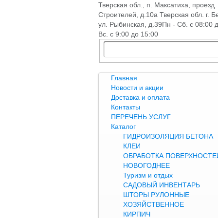
Тверская обл., п. Максатиха, проезд
Строителей, д.10а Тверская обл. г. Б
ул. Рыбинская, д.39
Пн - Сб. с 08:00 
Вс. с 9:00 до 15:00
Главная
Новости и акции
Доставка и оплата
Контакты
ПЕРЕЧЕНЬ УСЛУГ
Каталог
ГИДРОИЗОЛЯЦИЯ БЕТОНА
КЛЕИ
ОБРАБОТКА ПОВЕРХНОСТЕЙ
НОВОГОДНЕЕ
Туризм и отдых
САДОВЫЙ ИНВЕНТАРЬ
ШТОРЫ РУЛОННЫЕ
ХОЗЯЙСТВЕННОЕ
КИРПИЧ