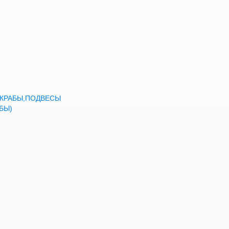
а,КРАБЫ,ПОДВЕСЫ
БЫ)