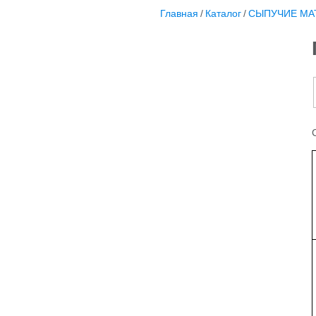
Главная
/
Каталог
/
СЫПУЧИЕ МА