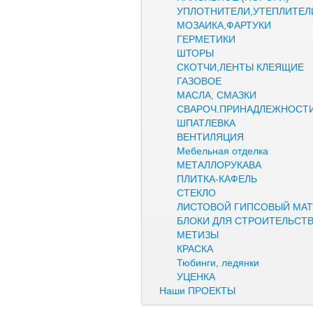
УПЛОТНИТЕЛИ,УТЕПЛИТЕЛ
МОЗАИКА,ФАРТУКИ
ГЕРМЕТИКИ
ШТОРЫ
СКОТЧИ,ЛЕНТЫ КЛЕЯЩИЕ
ГАЗОВОЕ
МАСЛА, СМАЗКИ
СВАРОЧ.ПРИНАДЛЕЖНОСТ
ШПАТЛЕВКА
ВЕНТИЛЯЦИЯ
Мебельная отделка
МЕТАЛЛОРУКАВА
ПЛИТКА-КАФЕЛЬ
СТЕКЛО
ЛИСТОВОЙ ГИПСОВЫЙ МАТ
БЛОКИ ДЛЯ СТРОИТЕЛЬСТ
МЕТИЗЫ
КРАСКА
Тюбинги, ледянки
УЦЕНКА
Наши ПРОЕКТЫ