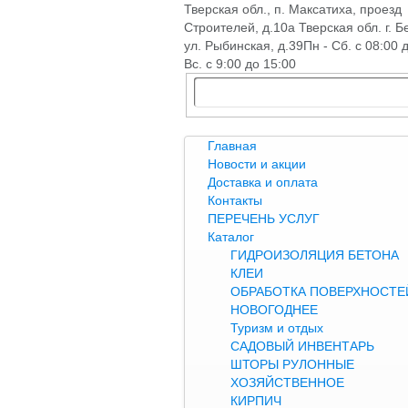
Тверская обл., п. Максатиха, проезд
Строителей, д.10а Тверская обл. г. Б
ул. Рыбинская, д.39
Пн - Сб. с 08:00 
Вс. с 9:00 до 15:00
Главная
Новости и акции
Доставка и оплата
Контакты
ПЕРЕЧЕНЬ УСЛУГ
Каталог
ГИДРОИЗОЛЯЦИЯ БЕТОНА
КЛЕИ
ОБРАБОТКА ПОВЕРХНОСТЕЙ
НОВОГОДНЕЕ
Туризм и отдых
САДОВЫЙ ИНВЕНТАРЬ
ШТОРЫ РУЛОННЫЕ
ХОЗЯЙСТВЕННОЕ
КИРПИЧ