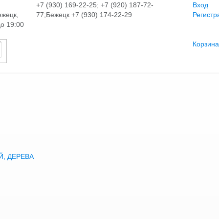
+7 (930) 169-22-25; +7 (920) 187-72-
Вход
ежецк,
77;Бежецк +7 (930) 174-22-29
Регистр
до 19:00
Корзина
, ДЕРЕВА