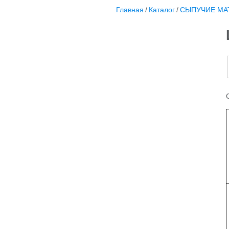
Главная
/
Каталог
/
СЫПУЧИЕ МА