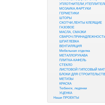
УПЛОТНИТЕЛИ,УТЕПЛИТЕЛ
МОЗАИКА,ФАРТУКИ
ГЕРМЕТИКИ
ШТОРЫ
СКОТЧИ,ЛЕНТЫ КЛЕЯЩИЕ
ГАЗОВОЕ
МАСЛА, СМАЗКИ
СВАРОЧ.ПРИНАДЛЕЖНОСТ
ШПАТЛЕВКА
ВЕНТИЛЯЦИЯ
Мебельная отделка
МЕТАЛЛОРУКАВА
ПЛИТКА-КАФЕЛЬ
СТЕКЛО
ЛИСТОВОЙ ГИПСОВЫЙ МАТ
БЛОКИ ДЛЯ СТРОИТЕЛЬСТ
МЕТИЗЫ
КРАСКА
Тюбинги, ледянки
УЦЕНКА
Наши ПРОЕКТЫ