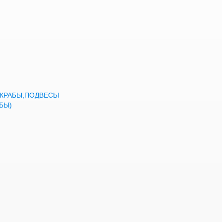
а,КРАБЫ,ПОДВЕСЫ
БЫ)