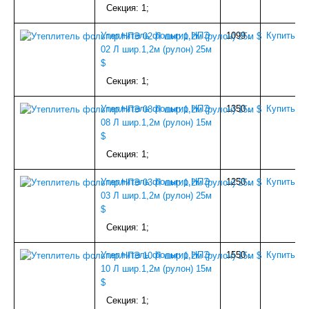
Секция: 1;
Утеплитель фольгир.НПЭ
1099
.
Купить
02 Л шир.1,2м (рулон) 25м
$
Секция: 1;
Утеплитель фольгир.НПЭ
1350
.
Купить
08 Л шир.1,2м (рулон) 15м
$
Секция: 1;
Утеплитель фольгир.НПЭ
1250
.
Купить
03 Л шир.1,2м (рулон) 25м
$
Секция: 1;
Утеплитель фольгир.НПЭ
1550
.
Купить
10 Л шир.1,2м (рулон) 15м
$
Секция: 1;